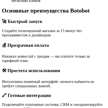
несколько кликов
Основные преимущества Botobot
🚀 Быстрый запуск
Создайте полноценный магазин за 15 минут без
программистов и дизайнеров.
💰 Прозрачная оплата
Никаких комиссий с продаж — вы платите только за
тарифный план.
🛠 Простота использования
Интуитивно понятный интерфейс личного кабинета не
требует специальных знаний.
🔗 Готовые интеграции
Подключайте платежные системы, CRM и синхронизируйте