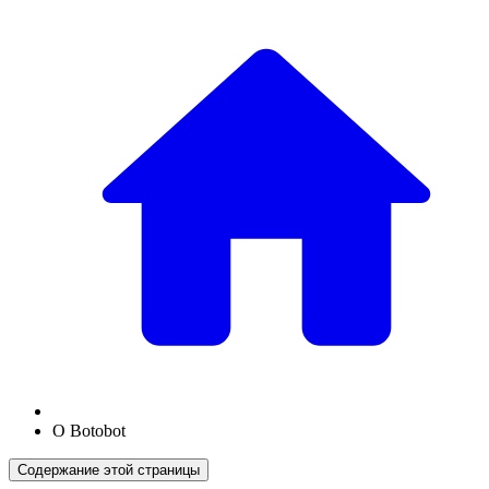
О Botobot
Содержание этой страницы