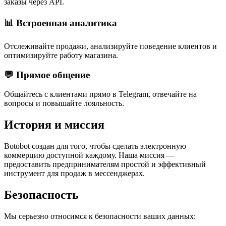
заказы через API.
📊 Встроенная аналитика
Отслеживайте продажи, анализируйте поведение клиентов и
оптимизируйте работу магазина.
💬 Прямое общение
Общайтесь с клиентами прямо в Telegram, отвечайте на
вопросы и повышайте лояльность.
История и миссия
Botobot создан для того, чтобы сделать электронную
коммерцию доступной каждому. Наша миссия —
предоставить предпринимателям простой и эффективный
инструмент для продаж в мессенджерах.
Безопасность
Мы серьезно относимся к безопасности ваших данных: