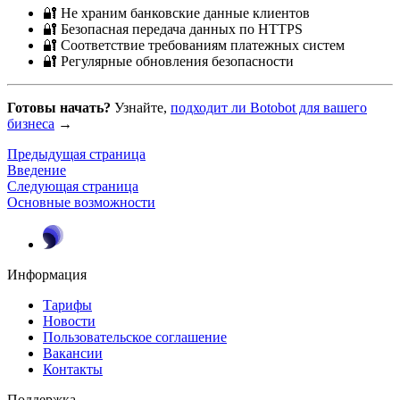
🔐 Не храним банковские данные клиентов
🔐 Безопасная передача данных по HTTPS
🔐 Соответствие требованиям платежных систем
🔐 Регулярные обновления безопасности
Готовы начать?
Узнайте,
подходит ли Botobot для вашего
бизнеса
→
Предыдущая страница
Введение
Следующая страница
Основные возможности
Информация
Тарифы
Новости
Пользовательское соглашение
Вакансии
Контакты
Поддержка