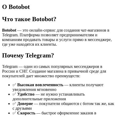
О Botobot
Что такое Botobot?
Botobot
— это онлайн-сервис для создания чат-магазинов в
Telegram. Платформа позволяет предпринимателям и
компаниям продавать товары и услуги прямо в мессенджере,
где уже находятся их клиенты.
Почему Telegram?
Telegram — один из самых популярных мессенджеров в
России и СНГ. Создание магазина в привычной среде для
покупателей дает множество преимуществ:
✅
Высокая вовлеченность
— клиенты получают
уведомления мгновенно
✅
Удобство
— не нужно устанавливать
дополнительные приложения
✅
Доверие
— покупатели общаются с ботом так же, как
с друзьями
✅
Скорость
— быстрое оформление заказов в