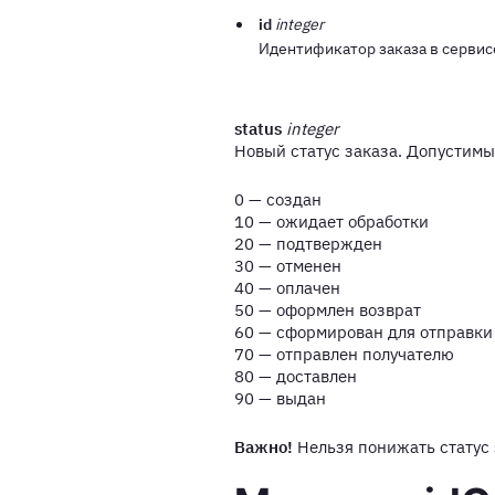
id
integer
Идентификатор заказа в сервис
status
integer
Новый статус заказа. Допустимы
0 — создан
10 — ожидает обработки
20 — подтвержден
30 — отменен
40 — оплачен
50 — оформлен возврат
60 — сформирован для отправки
70 — отправлен получателю
80 — доставлен
90 — выдан
Важно!
Нельзя понижать статус 