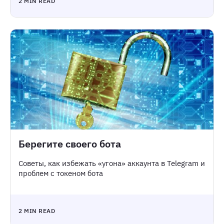
2 MIN READ
Берегите своего бота
Советы, как избежать «угона» аккаунта в Telegram и
проблем с токеном бота
2 MIN READ