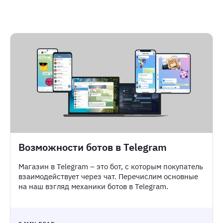
Возможности ботов в Telegram
Магазин в Telegram – это бот, с которым покупатель
взаимодействует через чат. Перечислим основные
на наш взгляд механики ботов в Telegram.