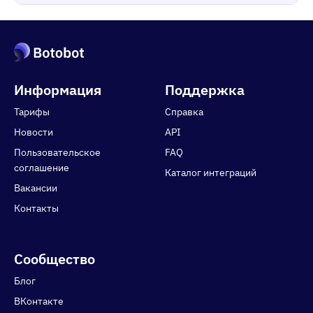
Информация
Поддержка
Тарифы
Справка
Новости
API
Пользовательское
FAQ
соглашение
Каталог интеграций
Вакансии
Контакты
Сообщество
Блог
ВКонтакте