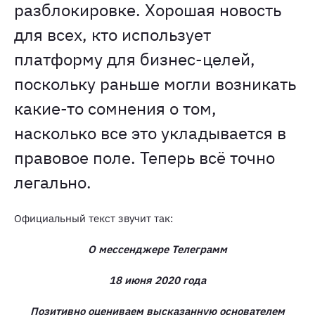
разблокировке. Хорошая новость
для всех, кто использует
платформу для бизнес-целей,
поскольку раньше могли возникать
какие-то сомнения о том,
насколько все это укладывается в
правовое поле. Теперь всё точно
легально.
Официальный текст звучит так:
О мессенджере Телеграмм
18 июня 2020 года
Позитивно оцениваем высказанную основателем