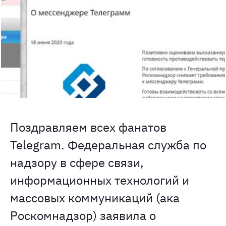
Поздравляем всех фанатов
Telegram. Федеральная служба по
надзору в сфере связи,
информационных технологий и
массовых коммуникаций (ака
Роскомнадзор) заявила о