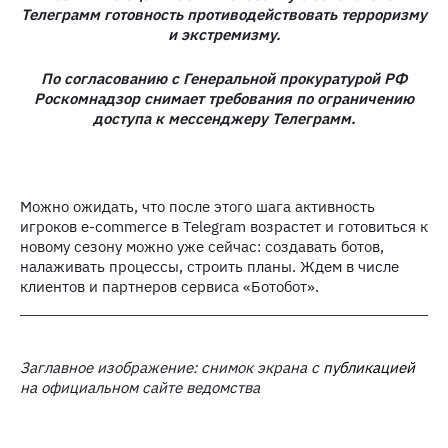
Телеграмм готовность противодействовать терроризму
и экстремизму.
По согласованию с Генеральной прокуратурой РФ
Роскомнадзор снимает требования по ограничению
доступа к мессенджеру Телеграмм.
Можно ожидать, что после этого шага активность
игроков e-commerce в Telegram возрастет и готовиться к
новому сезону можно уже сейчас: создавать ботов,
налаживать процессы, строить планы. Ждем в числе
клиентов и партнеров сервиса «Ботобот».
Заглавное изображение: снимок экрана с
публикацией
на официальном сайте ведомства