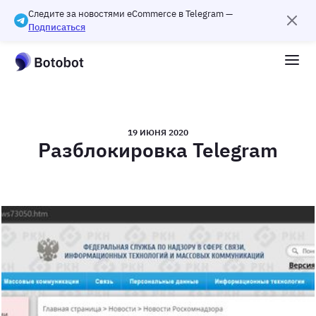
Следите за новостями eCommerce в Telegram —
Подписаться
19 ИЮНЯ 2020
Разблокировка Telegram