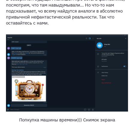
посмотрим, что там навыдумывали… Но что-то нам
подсказывает, чо всему найдутся аналоги в абсолютно
привычной нефантастической реальности. Так что
оставайтесь с нами.
Попкупка машины времени))) Снимок экрана