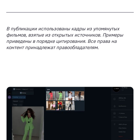
В публикации использованы кадры из упомянутых
фильмов, взятые из открытых источников. Примеры
приведены в порядке цитирования. Все права на
контент принадлежат правообладателям.