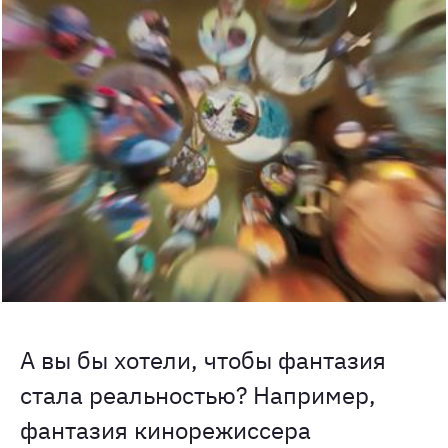
А вы бы хотели, чтобы фантазия
стала реальностью? Например,
фантазия кинорежиссера