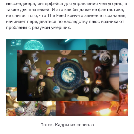
мессенджера, интерфейса для управления чем угодно, а
также для платежей. И это как бы даже не фантастика,
не считая того, что The Feed кому-то заменяет сознание,
начинает передаваться по наследству плюс возникают
проблемы с разумом умерших.
Поток. Кадры из сериала