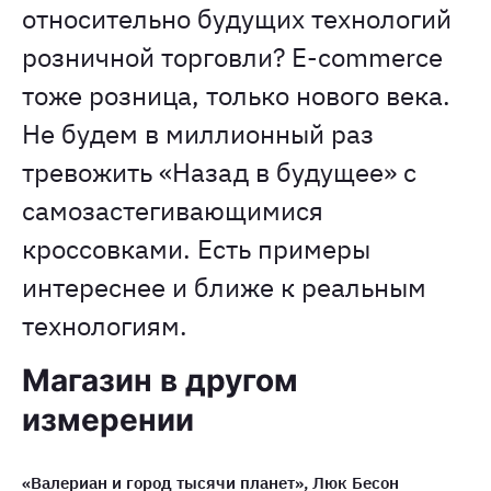
относительно будущих технологий
розничной торговли? E-commerce
тоже розница, только нового века.
Не будем в миллионный раз
тревожить «Назад в будущее» с
самозастегивающимися
кроссовками. Есть примеры
интереснее и ближе к реальным
технологиям.
Магазин в другом
измерении
«Валериан и город тысячи планет», Люк Бесон