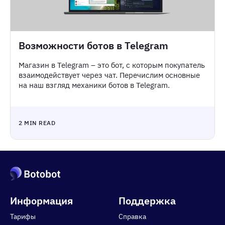
Возможности ботов в Telegram
Магазин в Telegram – это бот, с которым покупатель
взаимодействует через чат. Перечислим основные
на наш взгляд механики ботов в Telegram.
2 MIN READ
Информация
Поддержка
Тарифы
Справка