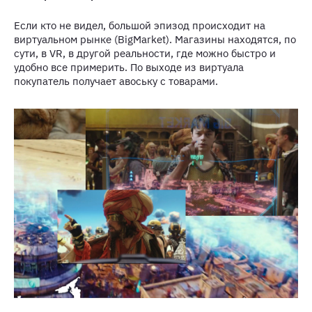
Если кто не видел, большой эпизод происходит на
виртуальном рынке (BigMarket). Магазины находятся, по
сути, в VR, в другой реальности, где можно быстро и
удобно все примерить. По выходе из виртуала
покупатель получает авоську с товарами.