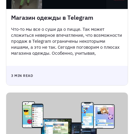
Магазин одежды в Telegram
Что-то мы все о суши да о пицце. Так может
сложиться неверное впечатление, что возможности
продаж в Telegram ограничены некоторыми
нишами, а это не так. Сегодня поговорим о плюсах
магазина одежды. Особенно, учитывая,
3 MIN READ