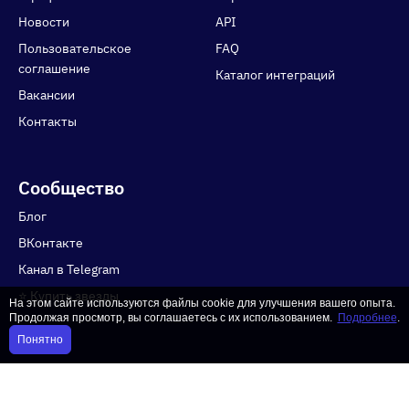
Новости
API
Пользовательское
FAQ
соглашение
Каталог интеграций
Вакансии
Контакты
Сообщество
Блог
ВКонтакте
Канал в Telegram
⭐️ Купить звезды
На этом сайте используются файлы cookie для улучшения вашего опыта.
Продолжая просмотр, вы соглашаетесь с их использованием.
Подробнее
.
Понятно