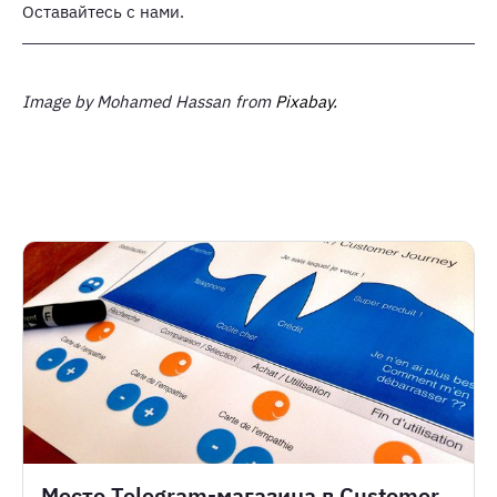
Оставайтесь с нами.
Image by Mohamed Hassan from
Pixabay.
Место Telegram-магазина в Customer