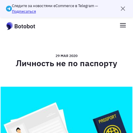
Следите за новостями eCommerce в Telegram —
Подписаться
29 МАЯ 2020
Личность не по паспорту