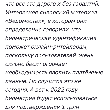
что все это дорого и без гарантий.
Интереснее январский материал
«Ведомостей», в котором они
определенно говорили, что
биометрическая идентификация
поможет онлайн-ритейлерам,
поскольку пользователей очень
сильно
бесит
огорчает
необходимость вводить платёжные
данные. Но случится это не
сегодня. А вот к 2022 году
биометрия будет использоваться
для подтверждения 1 трлн