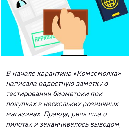
В начале карантина «Комсомолка»
написала радостную заметку о
тестировании биометрии при
покупках в нескольких розничных
магазинах. Правда, речь шла о
пилотах и заканчивалось выводом,