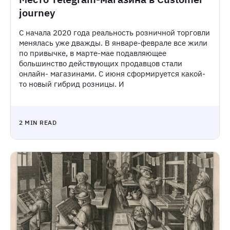
journey
С начала 2020 года реальность розничной торговли
менялась уже дважды. В январе-феврале все жили
по привычке, в марте-мае подавляющее
большинство действующих продавцов стали
онлайн- магазинами. С июня сформируется какой-
то новый гибрид розницы. И
2 MIN READ