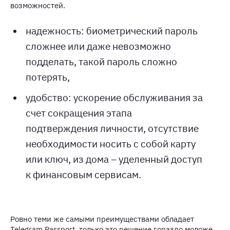
возможностей.
надежность: биометрический пароль
сложнее или даже невозможно
подделать, такой пароль сложно
потерять,
удобство: ускорение обслуживания за
счет сокращения этапа
подтверждения личности, отсутствие
необходимости носить с собой карту
или ключ, из дома – уделенный доступ
к финансовым сервисам.
Ровно теми же самыми преимуществами обладает
Telegram Passport, только это решение гораздо моложе