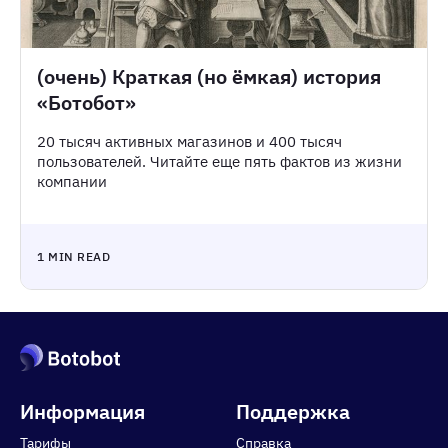
(очень) Краткая (но ёмкая) история
«Ботобот»
20 тысяч активных магазинов и 400 тысяч
пользователей. Читайте еще пять фактов из жизни
компании
1 MIN READ
Информация
Поддержка
Тарифы
Справка