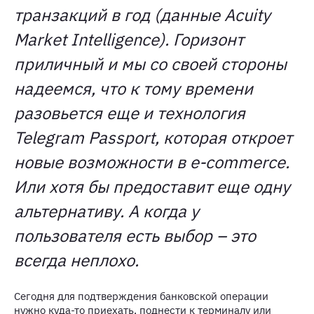
транзакций в год (данные Acuity
Market Intelligence). Горизонт
приличный и мы со своей стороны
надеемся, что к тому времени
разовьется еще и технология
Telegram
Passport, которая откроет
новые возможности в
e-
commerce.
Или хотя бы предоставит еще одну
альтернативу. А когда у
пользователя есть выбор – это
всегда неплохо.
Сегодня для подтверждения банковской операции
нужно куда-то приехать, поднести к терминалу или