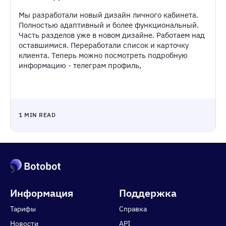
Мы разработали новый дизайн личного кабинета.
Полностью адаптивный и более функциональный.
Часть разделов уже в новом дизайне. Работаем над
оставшимися. Переработали список и карточку
клиента. Теперь можно посмотреть подробную
информацию - телеграм профиль,
1 MIN READ
Информация
Поддержка
Тарифы
Справка
Новости
API