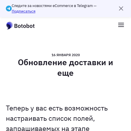
Следите за новостями eCommerce в Telegram —
Подписаться
16 ЯНВАРЯ 2020
Обновление доставки и
еще
Теперь у вас есть возможность
настраивать список полей,
запрашиваемых на этапе