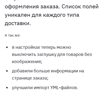
оформления заказа. Список полей
уникален для каждого типа
доставки.
А так же:
в настройках теперь можно
выключить заглушку для товаров без
изображения;
добавили больше информации на
странице заказа;
улучшили импорт YML-файлов.