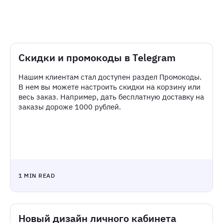
Скидки и промокоды в Telegram
Нашим клиентам стал доступен раздел Промокоды.
В нем вы можете настроить скидки на корзину или
весь заказ. Например, дать бесплатную доставку на
заказы дороже 1000 рублей.
1 MIN READ
Новый дизайн личного кабинета