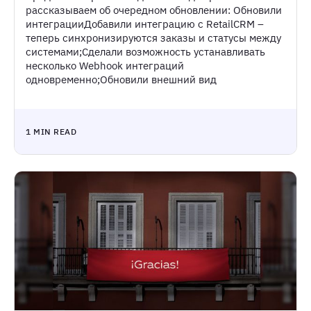
рассказываем об очередном обновлении: Обновили
интеграцииДобавили интеграцию с RetailCRM –
теперь синхронизируются заказы и статусы между
системами;Сделали возможность устанавливать
несколько Webhook интеграций
одновременно;Обновили внешний вид
1 MIN READ