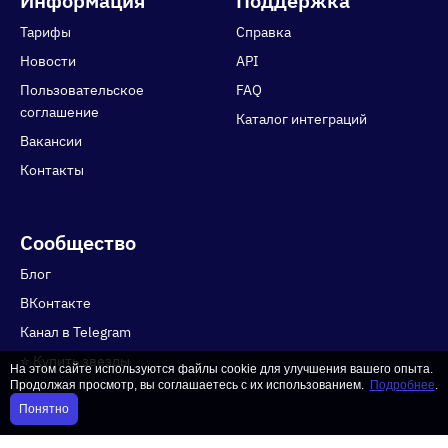
Информация
Поддержка
Тарифы
Справка
Новости
API
Пользовательское
FAQ
соглашение
Каталог интеграций
Вакансии
Контакты
Сообщество
Блог
ВКонтакте
Канал в Telegram
⭐️ Купить звезды
На этом сайте используются файлы cookie для улучшения вашего опыта.
Продолжая просмотр, вы соглашаетесь с их использованием.
Подробнее
.
Понятно