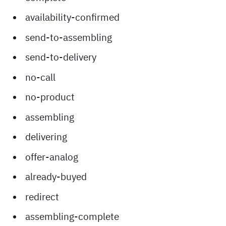
availability-confirmed
send-to-assembling
send-to-delivery
no-call
no-product
assembling
delivering
offer-analog
already-buyed
redirect
assembling-complete