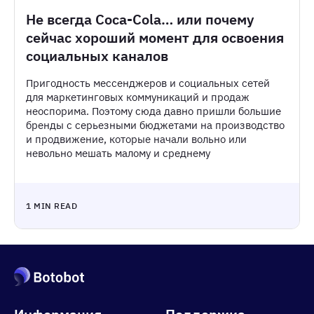
Не всегда Coca-Cola… или почему
сейчас хороший момент для освоения
социальных каналов
Пригодность мессенджеров и социальных сетей
для маркетинговых коммуникаций и продаж
неоспорима. Поэтому сюда давно пришли большие
бренды с серьезными бюджетами на производство
и продвижение, которые начали вольно или
невольно мешать малому и среднему
1 MIN READ