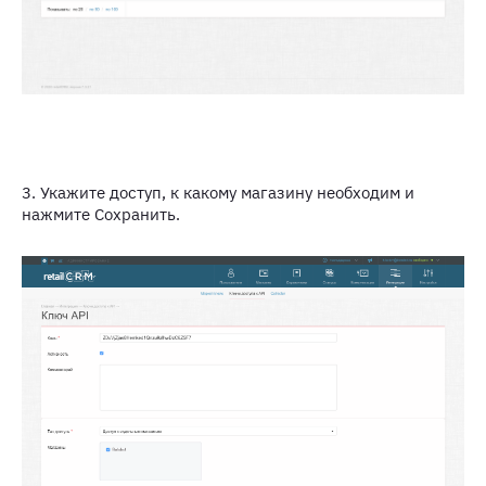
3. Укажите доступ, к какому магазину необходим и
нажмите Сохранить.