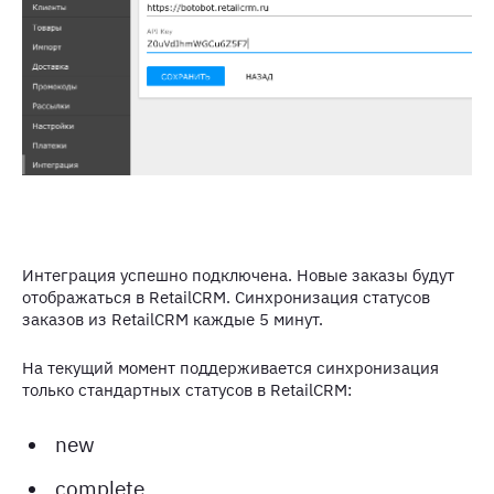
Интеграция успешно подключена. Новые заказы будут
отображаться в RetailCRM. Синхронизация статусов
заказов из RetailCRM каждые 5 минут.
На текущий момент поддерживается синхронизация
только стандартных статусов в RetailCRM:
new
complete