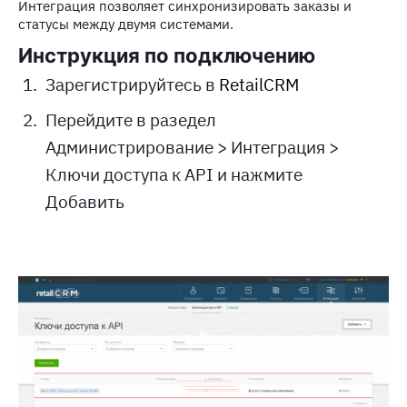
Интеграция позволяет синхронизировать заказы и
статусы между двумя системами.
Инструкция по подключению
Зарегистрируйтесь в
RetailCRM
Перейдите в разедел
Администрирование > Интеграция >
Ключи доступа к API и нажмите
Добавить